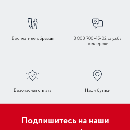
Бесплатные образцы
8 800 700-45-02 служба
поддержки
Безопасная оплата
Наши бутики
Подпишитесь на наши