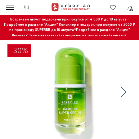
Встречаем август подарками при покупке от 4 000 ₽ до 10 августа*
Подробнее в разделе "Акции"
Консилер в подарок при покупке от 5000 ₽
по промокоду SUPERBB до 10 августа*Подробнее в разделе "Акции"
Внимание! Заказы на нашем сайте оформляются только с онлайн оплатой.
-30%