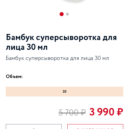
Бамбук суперсыворотка для
лица 30 мл
Бамбук суперсыворотка для лица 30 мл
Объем:
30
3 990 ₽
5 700 ₽