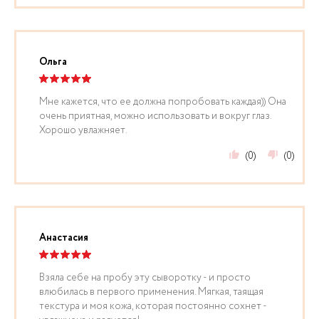
Ольга
Мне кажется, что ее должна попробовать каждая)) Она
очень приятная, можно использовать и вокруг глаз.
Хорошо увлажняет.
(0)
(0)
Анастасия
Взяла себе на пробу эту сыворотку - и просто
влюбилась в первого применения. Мягкая, таящая
текстура и моя кожа, которая постоянно сохнет -