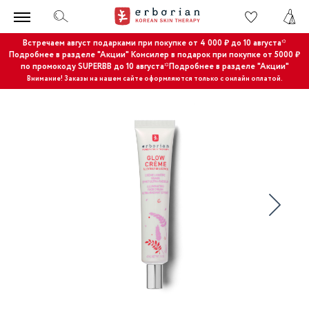
Встречаем август подарками при покупке от 4 000 ₽ до 10 августа*
Подробнее в разделе "Акции"
Консилер в подарок при покупке от 5000 ₽
по промокоду SUPERBB до 10 августа*Подробнее в разделе "Акции"
Внимание! Заказы на нашем сайте оформляются только с онлайн оплатой.