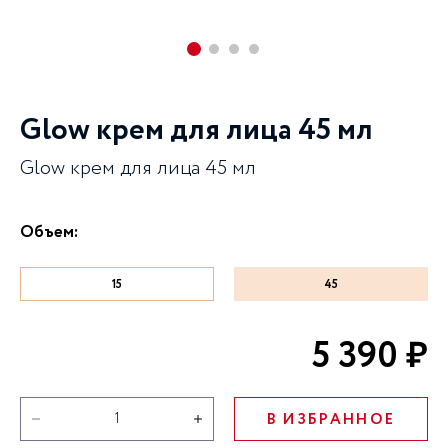
Glow крем для лица 45 мл
Glow крем для лица 45 мл
Объем:
15
45
5 390 ₽
В ИЗБРАННОЕ