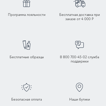
Программа лояльности
Бесплатная доставка при
заказе от 4 000 Р
Бесплатные образцы
8 800 700-45-02 служба
поддержки
Безопасная оплата
Наши бутики