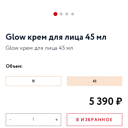
Glow крем для лица 45 мл
Glow крем для лица 45 мл
Объем:
15
45
5 390 ₽
В ИЗБРАННОЕ