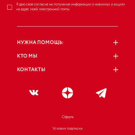
Я даю свое согласие на получение информации о новинках и акциях
на адрес моей электронной почты
НУЖНА ПОМОЩЬ:
КТО МЫ
КОНТАКТЫ
Оферта
Условия подписки