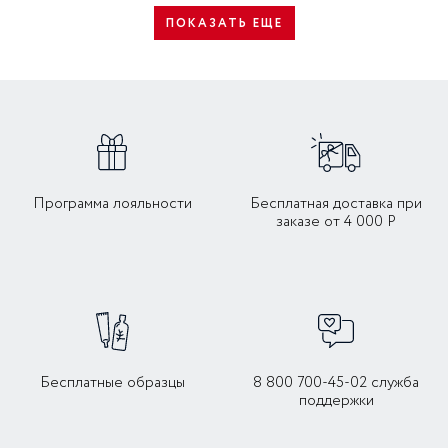
ПОКАЗАТЬ ЕЩЕ
Программа лояльности
Бесплатная доставка при
заказе от 4 000 Р
Бесплатные образцы
8 800 700-45-02 служба
поддержки