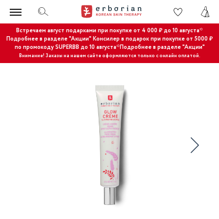
Встречаем август подарками при покупке от 4 000 ₽ до 10 августа*
Подробнее в разделе "Акции"
Консилер в подарок при покупке от 5000 ₽
по промокоду SUPERBB до 10 августа*Подробнее в разделе "Акции"
Внимание! Заказы на нашем сайте оформляются только с онлайн оплатой.