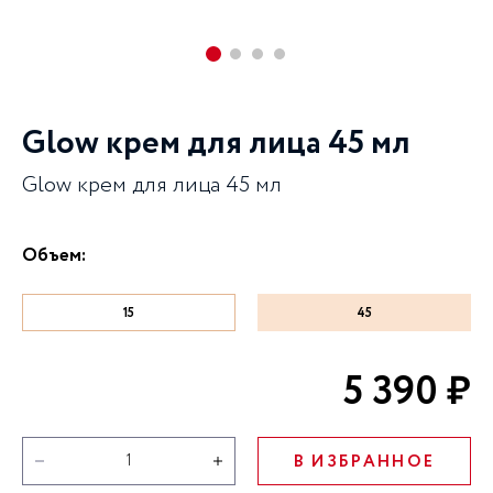
Glow крем для лица 45 мл
Glow крем для лица 45 мл
Объем:
15
45
5 390 ₽
В ИЗБРАННОЕ