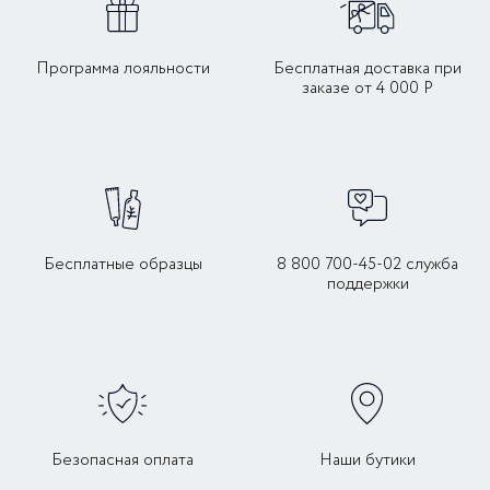
Программа лояльности
Бесплатная доставка при
заказе от 4 000 Р
Бесплатные образцы
8 800 700-45-02 служба
поддержки
Безопасная оплата
Наши бутики