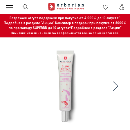
Встречаем август подарками при покупке от 4 000 ₽ до 10 августа*
Подробнее в разделе "Акции"
Консилер в подарок при покупке от 5000 ₽
по промокоду SUPERBB до 10 августа*Подробнее в разделе "Акции"
Внимание! Заказы на нашем сайте оформляются только с онлайн оплатой.