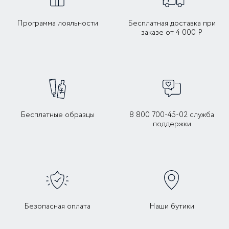
Программа лояльности
Бесплатная доставка при
заказе от 4 000 Р
Бесплатные образцы
8 800 700-45-02 служба
поддержки
Безопасная оплата
Наши бутики