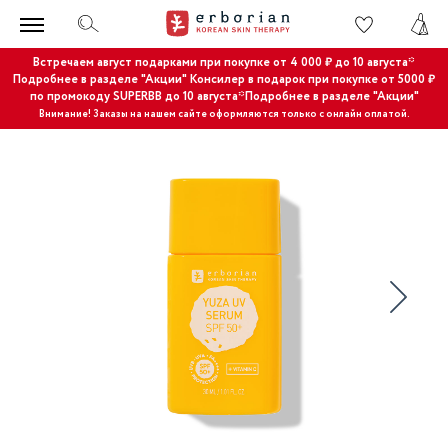
Встречаем август подарками при покупке от 4 000 ₽ до 10 августа*
Подробнее в разделе "Акции"
Консилер в подарок при покупке от 5000 ₽
по промокоду SUPERBB до 10 августа*Подробнее в разделе "Акции"
Внимание! Заказы на нашем сайте оформляются только с онлайн оплатой.