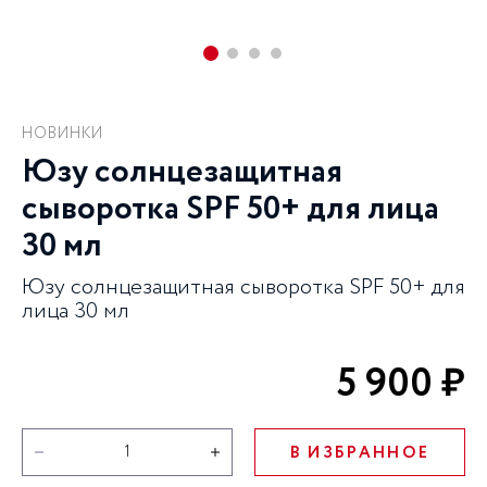
НОВИНКИ
Юзу cолнцезащитная
сыворотка SPF 50+ для лица
30 мл
Юзу cолнцезащитная сыворотка SPF 50+ для
лица 30 мл
5 900 ₽
В ИЗБРАННОЕ