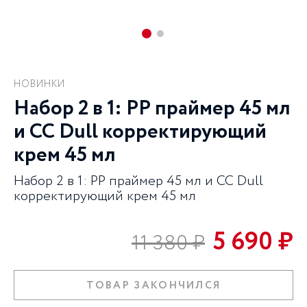
НОВИНКИ
Набор 2 в 1: PP праймер 45 мл
и CC Dull корректирующий
крем 45 мл
Набор 2 в 1: PP праймер 45 мл и CC Dull
корректирующий крем 45 мл
5 690 ₽
11 380 ₽
ТОВАР ЗАКОНЧИЛСЯ