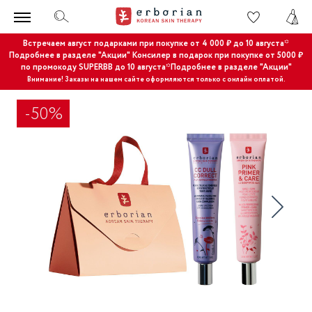
Встречаем август подарками при покупке от 4 000 ₽ до 10 августа*
Подробнее в разделе "Акции"
Консилер в подарок при покупке от 5000 ₽
по промокоду SUPERBB до 10 августа*Подробнее в разделе "Акции"
Внимание! Заказы на нашем сайте оформляются только с онлайн оплатой.
-50%