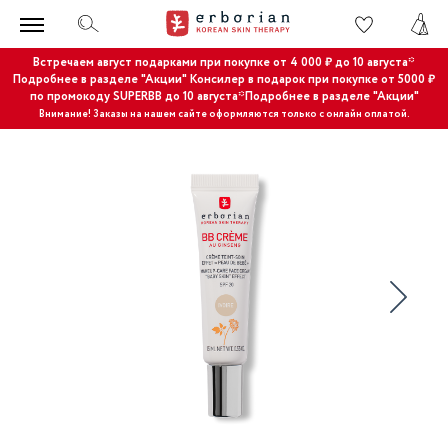
Встречаем август подарками при покупке от 4 000 ₽ до 10 августа*
Подробнее в разделе "Акции"
Консилер в подарок при покупке от 5000 ₽
по промокоду SUPERBB до 10 августа*Подробнее в разделе "Акции"
Внимание! Заказы на нашем сайте оформляются только с онлайн оплатой.