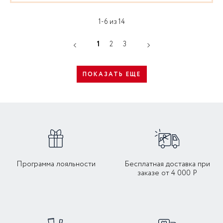
1-6 из 14
1
2
3
ПОКАЗАТЬ ЕЩЕ
Программа лояльности
Бесплатная доставка при
заказе от 4 000 Р