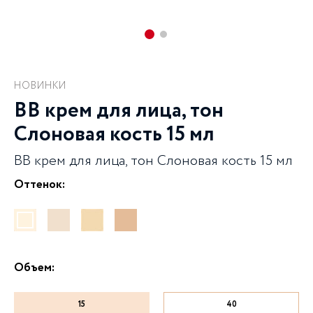
НОВИНКИ
BB крем для лица, тон
Слоновая кость 15 мл
BB крем для лица, тон Слоновая кость 15 мл
Оттенок:
Объем:
15
40