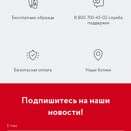
Бесплатные образцы
8 800 700-45-02 служба
поддержки
Безопасная оплата
Наши бутики
Подпишитесь на наши
новости!
E-mail