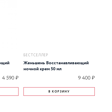
БЕСТСЕЛЛЕР
ющий
Женьшень Восстанавливающий
ночной крем 50 мл
4 590 ₽
9 400 ₽
В КОРЗИНУ