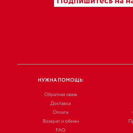
Подпишитесь на н
НУЖНА ПОМОЩЬ:
Обратная связь
Доставка
Оплата
Возврат и обмен
П
FAQ