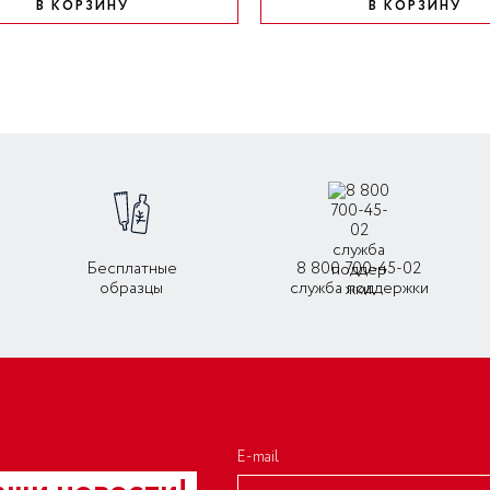
В КОРЗИНУ
В КОРЗИНУ
Бесплатные
8 800 700-45-02
образцы
служба поддержки
E-mail