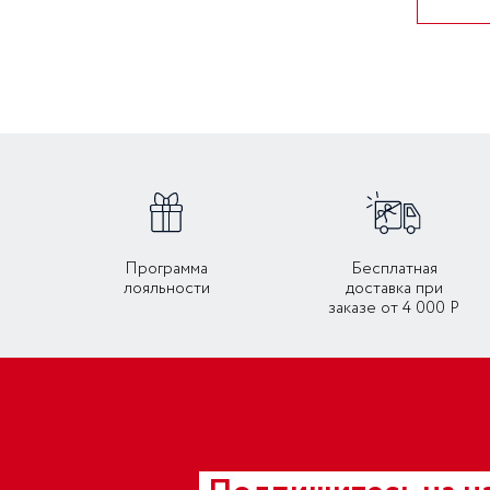
Программа
Бесплатная
лояльности
доставка при
заказе от 4 000 Р