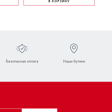
В КОРЗИНУ
Безопасная оплата
Наши бутики