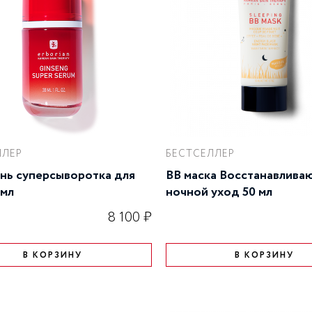
ЛЛЕР
БЕСТСЕЛЛЕР
нь суперсыворотка для
BB маска Восстанавлива
 мл
ночной уход 50 мл
8 100 ₽
В КОРЗИНУ
В КОРЗИНУ