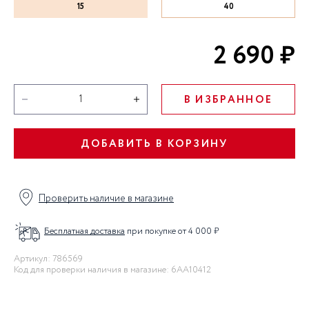
15
40
2 690 ₽
В ИЗБРАННОЕ
ДОБАВИТЬ В КОРЗИНУ
Проверить наличие в магазине
Бесплатная доставка
при покупке от 4 000 ₽
Артикул: 786569
Код для проверки наличия в магазине: 6AA10412