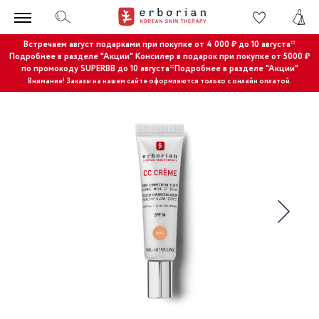
Встречаем август подарками при покупке от 4 000 ₽ до 10 августа*
Подробнее в разделе "Акции"
Консилер в подарок при покупке от 5000 ₽
по промокоду SUPERBB до 10 августа*Подробнее в разделе "Акции"
Внимание! Заказы на нашем сайте оформляются только с онлайн оплатой.