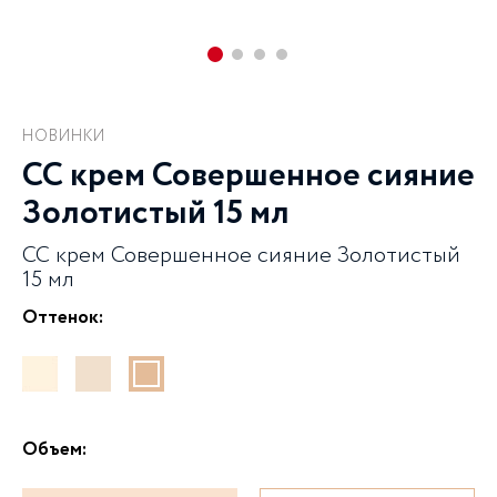
НОВИНКИ
СС крем Совершенное сияние
Золотистый 15 мл
СС крем Совершенное сияние Золотистый
15 мл
Оттенок:
Объем: