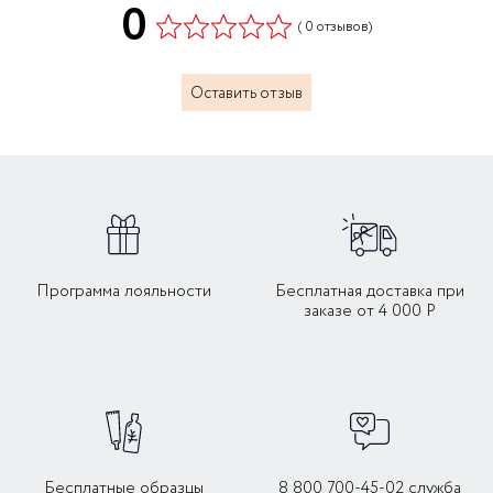
0
( 0 отзывов)
Оставить отзыв
Программа лояльности
Бесплатная доставка при
заказе от 4 000 Р
Бесплатные образцы
8 800 700-45-02 служба