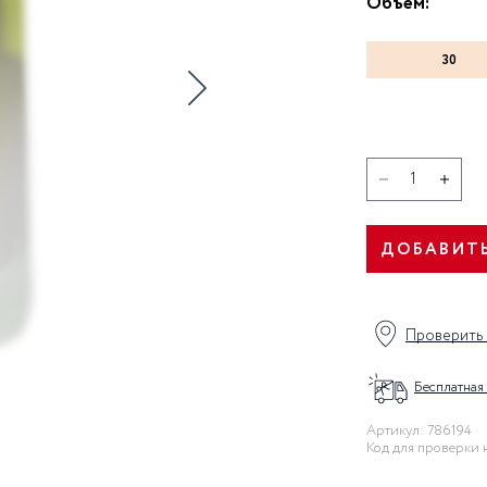
Объем:
ы
УВЛАЖНЕНИЕ КОЖИ
я
30
ДОБАВИТЬ
Проверить 
Бесплатная
Артикул: 786194
Код для проверки 