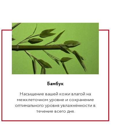
Бамбук
Насыщение вашей кожи влагой на
межклеточном уровне и сохранение
оптимального уровня увлажнённости в
течение всего дня.