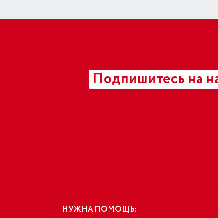
Подпишитесь на н
НУЖНА ПОМОЩЬ: