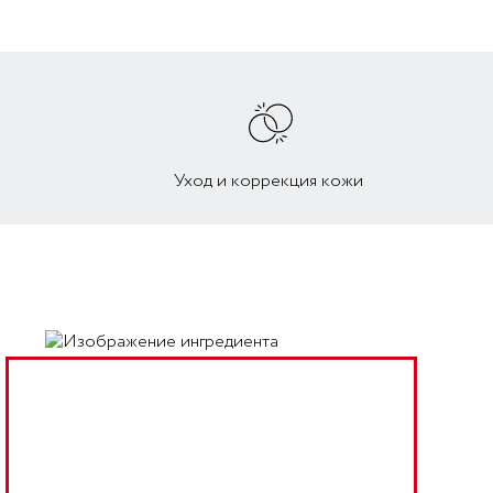
Уход и коррекция кожи