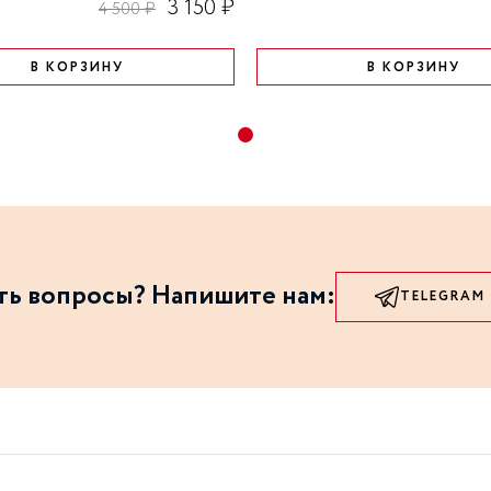
3 150 ₽
4 500 ₽
В КОРЗИНУ
В КОРЗИНУ
ть вопросы? Напишите нам:
TELEGRAM