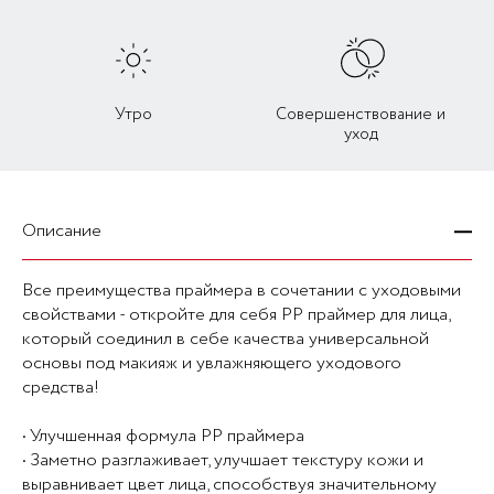
Утро
Совершенствование и
уход
Описание
Все преимущества праймера в сочетании с уходовыми
свойствами - откройте для себя PP праймер для лица,
который соединил в себе качества универсальной
основы под макияж и увлажняющего уходового
средства!
• Улучшенная формула PP праймера
• Заметно разглаживает, улучшает текстуру кожи и
выравнивает цвет лица, способствуя значительному