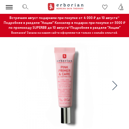
Встречаем август подарками при покупке от 4 000 ₽ до 10 августа*
Подробнее в разделе "Акции"
Консилер в подарок при покупке от 5000 ₽
по промокоду SUPERBB до 10 августа*Подробнее в разделе "Акции"
Внимание! Заказы на нашем сайте оформляются только с онлайн оплатой.