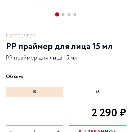
БЕСТСЕЛЛЕР
PP праймер для лица 15 мл
PP праймер для лица 15 мл
Объем:
15
45
2 290 ₽