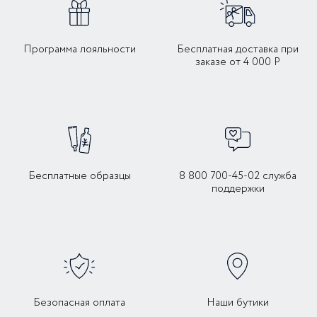
Программа лояльности
Бесплатная доставка при
заказе от 4 000 Р
Бесплатные образцы
8 800 700-45-02 служба
поддержки
Безопасная оплата
Наши бутики