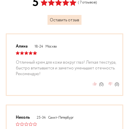
5
( 7 отзывов)
Оставить отзыв
Алина
18-24
Москва
Отличный крем для кожи вокруг глаз! Легкая текстура,
быстро впитывается и заметно уменьшает отечность.
Рекомендую!
(0)
(0)
Николь
25-34
Санкт-Петербург