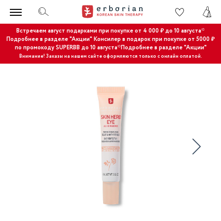
Встречаем август подарками при покупке от 4 000 ₽ до 10 августа*
Подробнее в разделе "Акции"
Консилер в подарок при покупке от 5000 ₽
по промокоду SUPERBB до 10 августа*Подробнее в разделе "Акции"
Внимание! Заказы на нашем сайте оформляются только с онлайн оплатой.