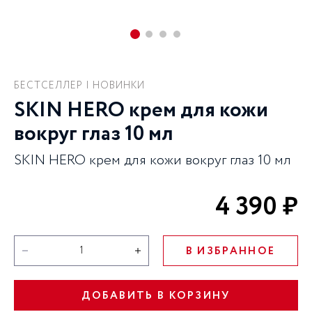
БЕСТСЕЛЛЕР | НОВИНКИ
SKIN HERO крем для кожи
вокруг глаз 10 мл
SKIN HERO крем для кожи вокруг глаз 10 мл
4 390 ₽
В ИЗБРАННОЕ
ДОБАВИТЬ В КОРЗИНУ