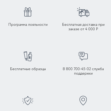
Программа лояльности
Бесплатная доставка при
заказе от 4 000 Р
Бесплатные образцы
8 800 700-45-02 служба
поддержки