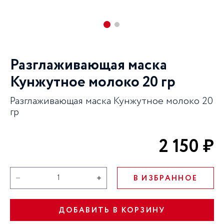
Разглаживающая маска
Кунжутное молоко 20 гр
Разглаживающая маска Кунжутное молоко 20
гр
2 150 ₽
В ИЗБРАННОЕ
ДОБАВИТЬ В КОРЗИНУ