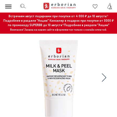
Встречаем август подарками при покупке от 4 000 ₽ до 10 августа*
Подробнее в разделе "Акции"
Консилер в подарок при покупке от 5000 ₽
по промокоду SUPERBB до 10 августа*Подробнее в разделе "Акции"
Внимание! Заказы на нашем сайте оформляются только с онлайн оплатой.