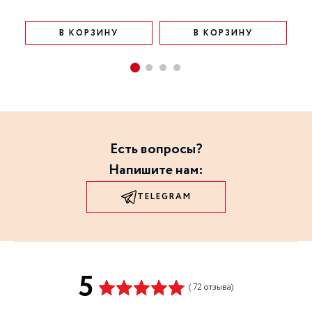
В КОРЗИНУ
В КОРЗИНУ
Есть вопросы?
Напишите нам:
TELEGRAM
5
( 72 отзыва)