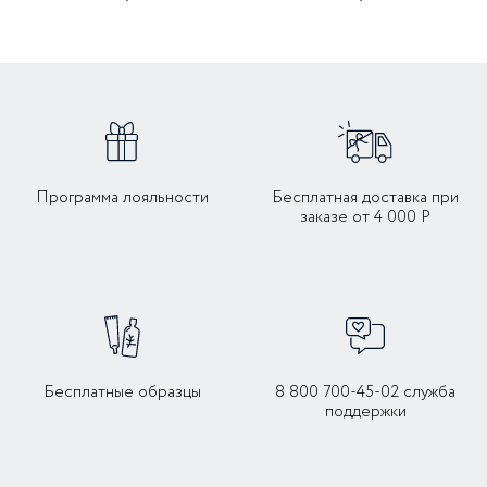
Программа лояльности
Бесплатная доставка при
заказе от 4 000 Р
Бесплатные образцы
8 800 700-45-02 служба
поддержки