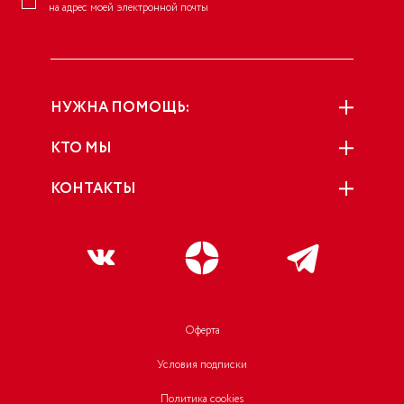
на адрес моей электронной почты
НУЖНА ПОМОЩЬ:
КТО МЫ
КОНТАКТЫ
Оферта
Условия подписки
Политика cookies