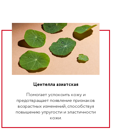
Центелла азиатская
Помогает успокоить кожу и
предотвращает появление признаков
возрастных изменений, способствуя
повышению упругости и эластичности
кожи.