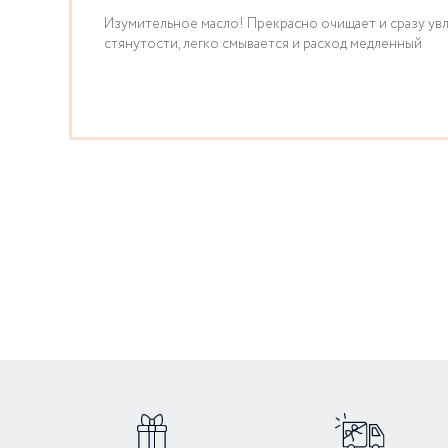
Изумительное масло! Прекрасно очищает и сразу ув
стянутости, легко смывается и расход медленный