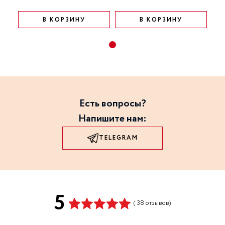
В КОРЗИНУ
В КОРЗИНУ
Есть вопросы?
Напишите нам:
TELEGRAM
5
( 38 отзывов)