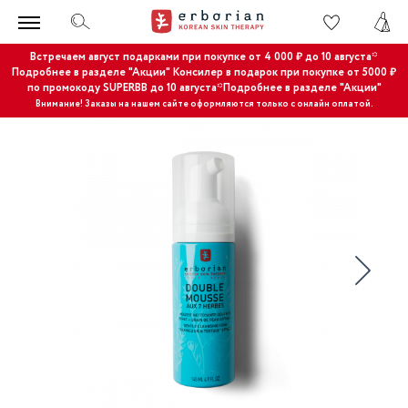
Встречаем август подарками при покупке от 4 000 ₽ до 10 августа*
Подробнее в разделе "Акции"
Консилер в подарок при покупке от 5000 ₽
по промокоду SUPERBB до 10 августа*Подробнее в разделе "Акции"
Внимание! Заказы на нашем сайте оформляются только с онлайн оплатой.