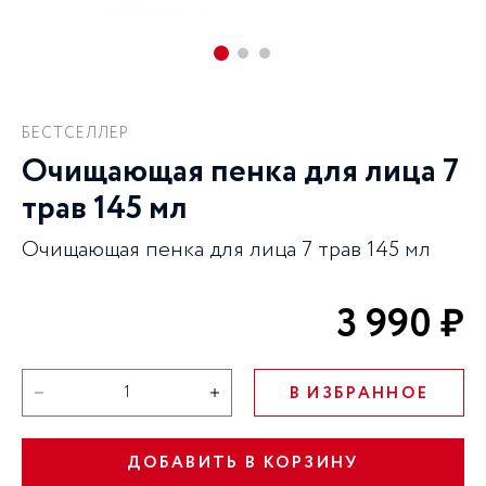
БЕСТСЕЛЛЕР
Очищающая пенка для лица 7
трав 145 мл
Очищающая пенка для лица 7 трав 145 мл
3 990 ₽
В ИЗБРАННОЕ
ДОБАВИТЬ В КОРЗИНУ