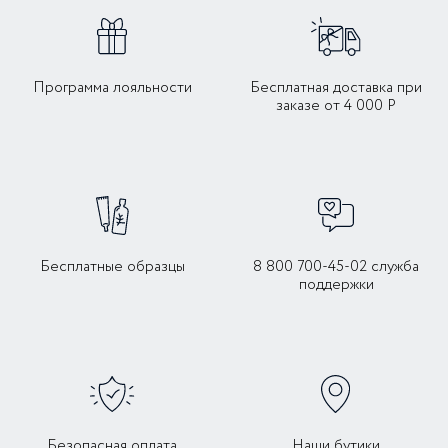
Программа лояльности
Бесплатная доставка при
заказе от 4 000 Р
Бесплатные образцы
8 800 700-45-02 служба
поддержки
Безопасная оплата
Наши бутики