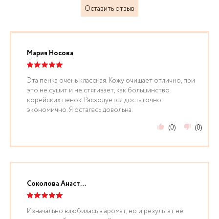
Оставить отзыв
Мария Носова
Эта пенка очень классная. Кожу очищает отлично, при
это не сушит и не стягивает, как большинство
корейских пенок. Расходуется достаточно
экономично. Я осталась довольна.
(0)
(0)
Соколова Анастасия
Изначально влюбилась в аромат, но и результат не