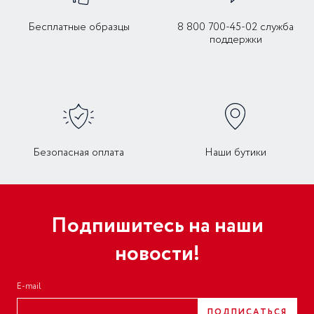
Бесплатные образцы
8 800 700-45-02 служба
поддержки
Безопасная оплата
Наши бутики
Подпишитесь на наши
новости!
E-mail
ПОДПИСАТЬСЯ