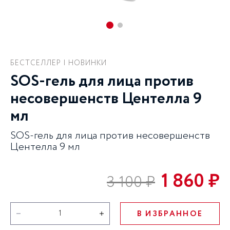
БЕСТСЕЛЛЕР | НОВИНКИ
SOS-гель для лица против
несовершенств Центелла 9
мл
SOS-гель для лица против несовершенств
Центелла 9 мл
1 860 ₽
3 100 ₽
В ИЗБРАННОЕ