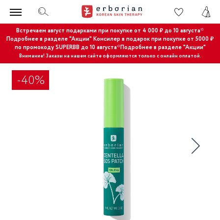
Встречаем август подарками при покупке от 4 000 ₽ до 10 августа*
Подробнее в разделе "Акции"
Консилер в подарок при покупке от 5000 ₽
по промокоду SUPERBB до 10 августа*Подробнее в разделе "Акции"
Внимание! Заказы на нашем сайте оформляются только с онлайн оплатой.
-40%