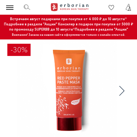
Встречаем август подарками при покупке от 4 000 ₽ до 10 августа*
Подробнее в разделе "Акции"
Консилер в подарок при покупке от 5000 ₽
по промокоду SUPERBB до 10 августа*Подробнее в разделе "Акции"
Внимание! Заказы на нашем сайте оформляются только с онлайн оплатой.
-30%