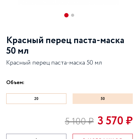
Красный перец паста-маска
50 мл
Красный перец паста-маска 50 мл
Объем:
20
50
3 570 ₽
5 100 ₽