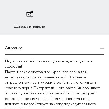
Два раза в неделю
Описание
Подарите вашей коже заряд сияния, молодости и
здоровья!
Паста-маска с экстрактом красного перца для
естественного сияния вашей кожи! Основным
ингредиентом пасты-маски Erborian является мякоть
красного перца. Экстракт данного растения повышает
производство энергии клетками кожи и активирует
естественное свечение. Продукт очень мягко и
деликатно воздействует на кожу, подходит для всех