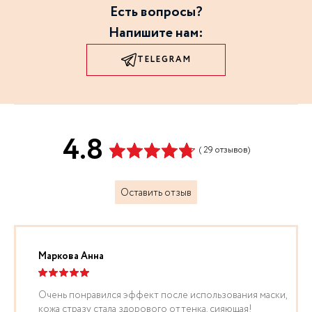
Есть вопросы?
Напишите нам:
TELEGRAM
4.8
( 29 отзывов)
Оставить отзыв
Маркова Анна
Очень понравился эффект после использования маски,
кожа стразу стала здорового оттенка, сияющая!