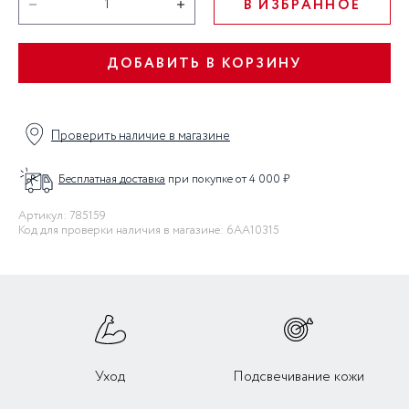
В ИЗБРАННОЕ
ДОБАВИТЬ В КОРЗИНУ
Проверить наличие в магазине
Бесплатная доставка
при покупке от 4 000 ₽
Артикул: 785159
Код для проверки наличия в магазине: 6AA10315
Уход
Подсвечивание кожи