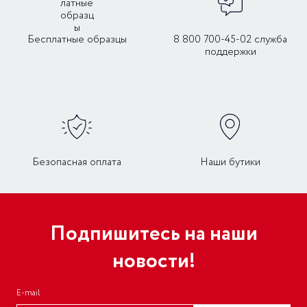
Бесплатные образцы
8 800 700-45-02 служба
поддержки
Безопасная оплата
Наши бутики
Подпишитесь на наши
новости!
E-mail