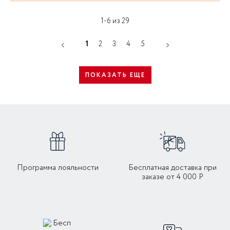
1-6 из 29
1
2
3
4
5
ПОКАЗАТЬ ЕЩЕ
Программа лояльности
Бесплатная доставка при
заказе от 4 000 Р