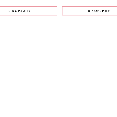
В КОРЗИНУ
В КОРЗИНУ