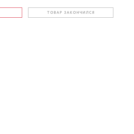
ТОВАР ЗАКОНЧИЛСЯ