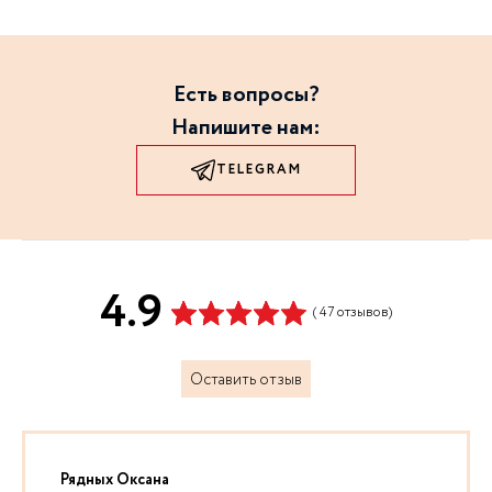
Есть вопросы?
Напишите нам:
TELEGRAM
4.9
( 47 отзывов)
Оставить отзыв
Рядных Оксана