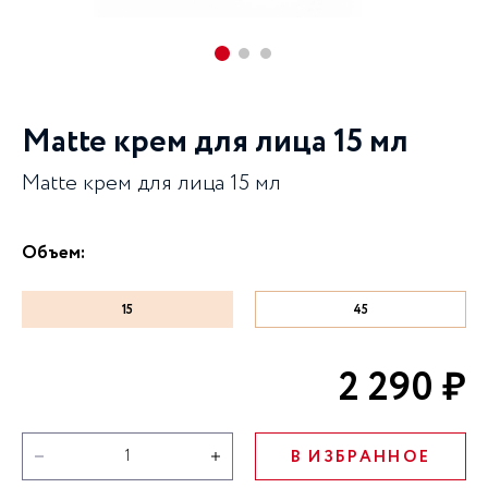
Matte крем для лица 15 мл
Matte крем для лица 15 мл
Объем:
15
45
2 290 ₽
В ИЗБРАННОЕ