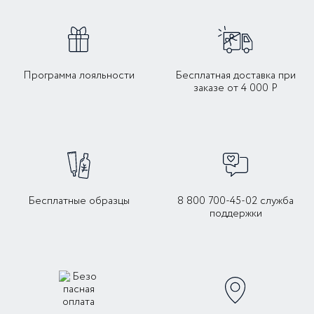
Программа лояльности
Бесплатная доставка при
заказе от 4 000 Р
Бесплатные образцы
8 800 700-45-02 служба
поддержки