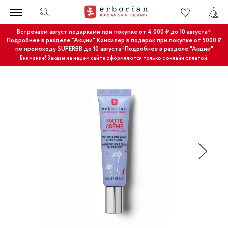
Встречаем август подарками при покупке от 4 000 ₽ до 10 августа*
Подробнее в разделе "Акции"
Консилер в подарок при покупке от 5000 ₽
по промокоду SUPERBB до 10 августа*Подробнее в разделе "Акции"
Внимание! Заказы на нашем сайте оформляются только с онлайн оплатой.