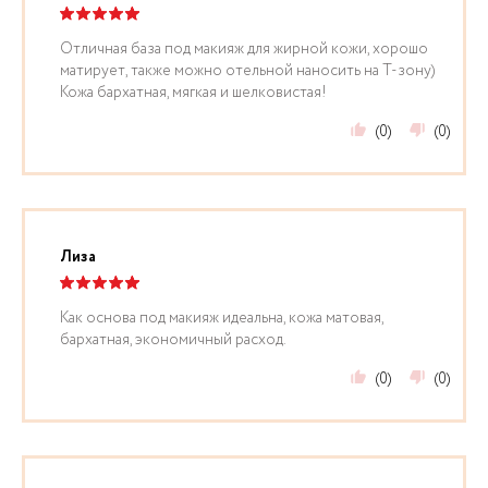
Отличная база под макияж для жирной кожи, хорошо
матирует, также можно отельной наносить на Т-зону)
Кожа бархатная, мягкая и шелковистая!
(0)
(0)
Лиза
Как основа под макияж идеальна, кожа матовая,
бархатная, экономичный расход.
(0)
(0)