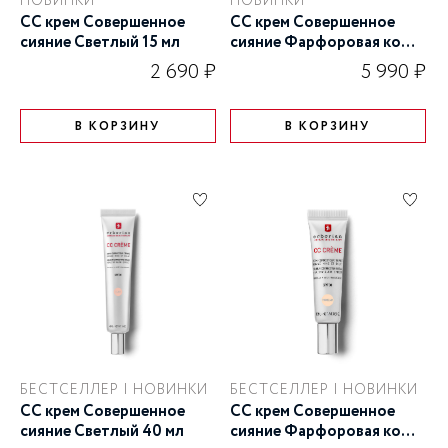
НОВИНКИ
НОВИНКИ
СС крем Совершенное
СС крем Совершенное
сияние Cветлый 15 мл
сияние Фарфоровая кожа
40 мл
2 690 ₽
5 990 ₽
В КОРЗИНУ
В КОРЗИНУ
БЕСТСЕЛЛЕР | НОВИНКИ
БЕСТСЕЛЛЕР | НОВИНКИ
СС крем Совершенное
СС крем Совершенное
сияние Cветлый 40 мл
сияние Фарфоровая кожа