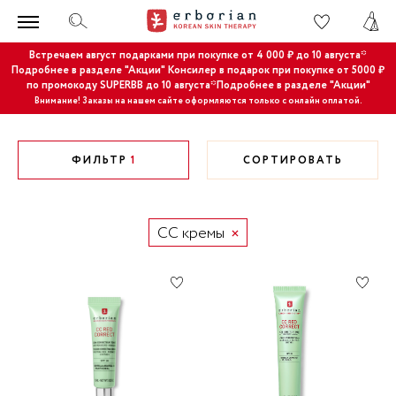
Встречаем август подарками при покупке от 4 000 ₽ до 10 августа*
Подробнее в разделе "Акции"
Консилер в подарок при покупке от 5000 ₽
по промокоду SUPERBB до 10 августа*Подробнее в разделе "Акции"
Внимание! Заказы на нашем сайте оформляются только с онлайн оплатой.
ФИЛЬТР
1
СОРТИРОВАТЬ
CC кремы