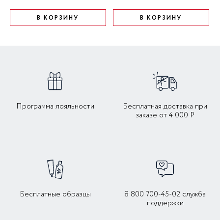
В КОРЗИНУ
В КОРЗИНУ
Программа лояльности
Бесплатная доставка при
заказе от 4 000 Р
Бесплатные образцы
8 800 700-45-02 служба
поддержки