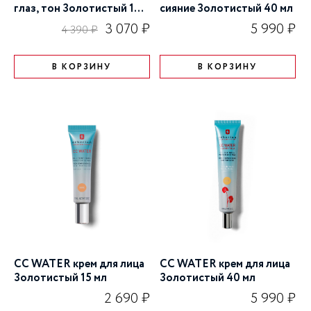
глаз, тон Золотистый 10
сияние Золотистый 40 мл
мл
3 070 ₽
5 990 ₽
4 390 ₽
В КОРЗИНУ
В КОРЗИНУ
CC WATER крем для лица
CC WATER крем для лица
Золотистый 15 мл
Золотистый 40 мл
2 690 ₽
5 990 ₽