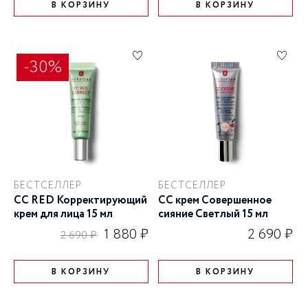
В КОРЗИНУ
В КОРЗИНУ
-30%
БЕСТСЕЛЛЕР
БЕСТСЕЛЛЕР
CC RED Корректирующий
CC крем Совершенное
крем для лица 15 мл
сияние Cветлый 15 мл
1 880 ₽
2 690 ₽
2 690 ₽
В КОРЗИНУ
В КОРЗИНУ