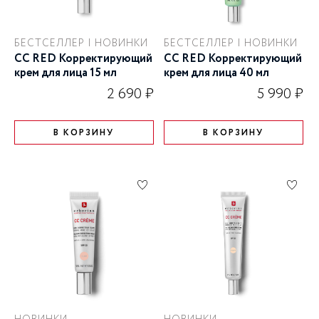
БЕСТСЕЛЛЕР | НОВИНКИ
БЕСТСЕЛЛЕР | НОВИНКИ
CC RED Корректирующий
CC RED Корректирующий
крем для лица 15 мл
крем для лица 40 мл
2 690 ₽
5 990 ₽
В КОРЗИНУ
В КОРЗИНУ