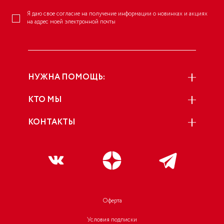
Я даю свое согласие на получение информации о новинках и акциях
на адрес моей электронной почты
НУЖНА ПОМОЩЬ:
КТО МЫ
КОНТАКТЫ
Оферта
Условия подписки