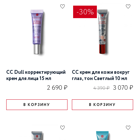
-30%
CC Dull корректирующий
CC крем для кожи вокруг
крем для лица 15 мл
глаз, тон Светлый 10 мл
2 690 ₽
3 070 ₽
4 390 ₽
В КОРЗИНУ
В КОРЗИНУ