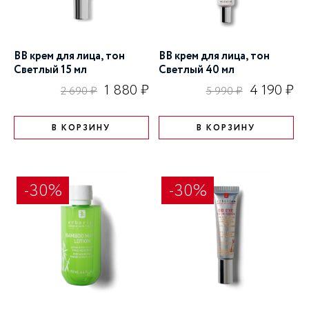
BB крем для лица, тон
BB крем для лица, тон
Светлый 15 мл
Светлый 40 мл
1 880 ₽
4 190 ₽
2 690 ₽
5 990 ₽
В КОРЗИНУ
В КОРЗИНУ
-30%
-30%