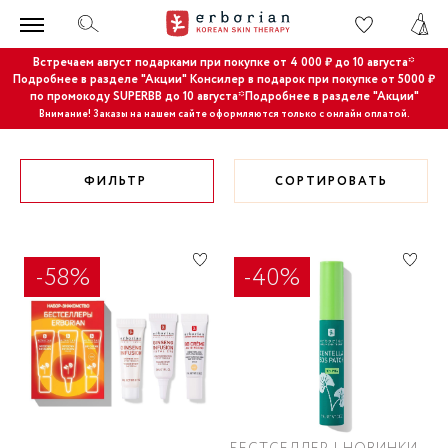
Встречаем август подарками при покупке от 4 000 ₽ до 10 августа*
Подробнее в разделе "Акции"
Консилер в подарок при покупке от 5000 ₽
по промокоду SUPERBB до 10 августа*Подробнее в разделе "Акции"
Внимание! Заказы на нашем сайте оформляются только с онлайн оплатой.
ФИЛЬТР
СОРТИРОВАТЬ
-58%
-40%