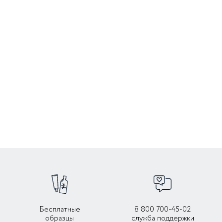
Бесплатные
8 800 700-45-02
образцы
служба поддержки