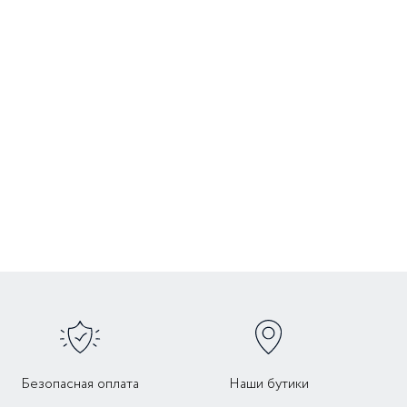
Безопасная оплата
Наши бутики