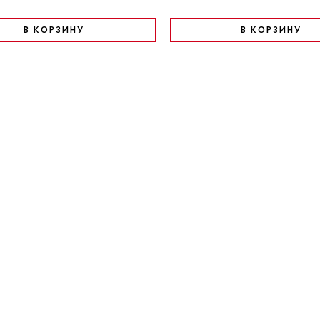
В КОРЗИНУ
В КОРЗИНУ