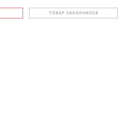
ТОВАР ЗАКОНЧИЛСЯ