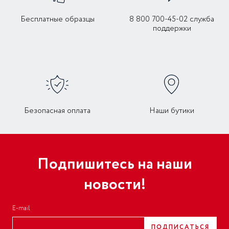
Бесплатные образцы
8 800 700-45-02 служба
поддержки
Безопасная оплата
Наши бутики
Подпишитесь на наши
новости!
E-mail
ПОДПИСАТЬСЯ