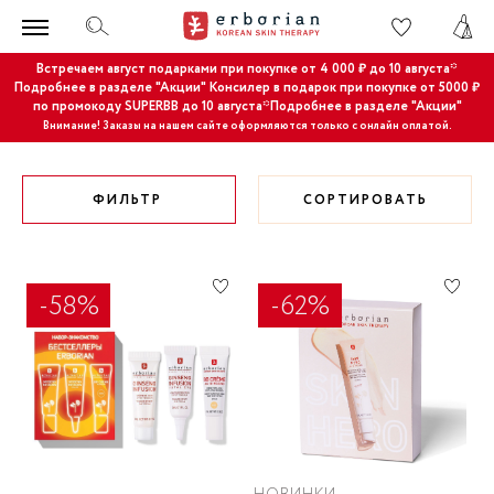
Встречаем август подарками при покупке от 4 000 ₽ до 10 августа*
Подробнее в разделе "Акции"
Консилер в подарок при покупке от 5000 ₽
по промокоду SUPERBB до 10 августа*Подробнее в разделе "Акции"
Внимание! Заказы на нашем сайте оформляются только с онлайн оплатой.
ФИЛЬТР
СОРТИРОВАТЬ
-58%
-62%