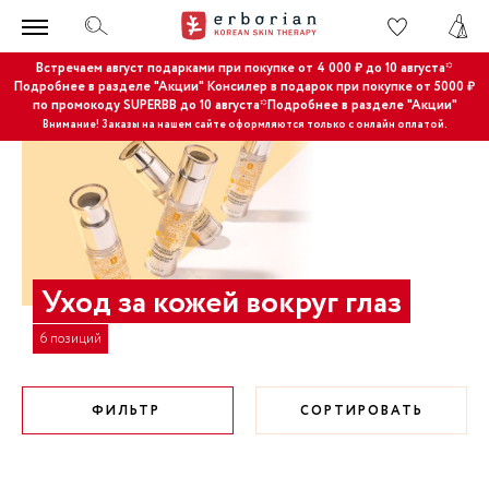
Встречаем август подарками при покупке от 4 000 ₽ до 10 августа*
Подробнее в разделе "Акции"
Консилер в подарок при покупке от 5000 ₽
по промокоду SUPERBB до 10 августа*Подробнее в разделе "Акции"
Внимание! Заказы на нашем сайте оформляются только с онлайн оплатой.
Уход за кожей вокруг глаз
6 позиций
ФИЛЬТР
СОРТИРОВАТЬ