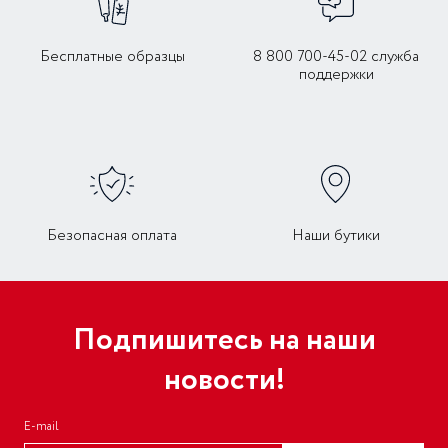
Бесплатные образцы
8 800 700-45-02 служба
поддержки
Безопасная оплата
Наши бутики
Подпишитесь на наши
новости!
E-mail