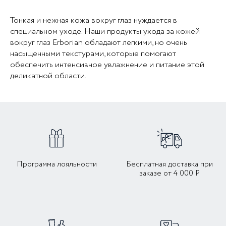
Тонкая и нежная кожа вокруг глаз нуждается в
специальном уходе. Наши продукты ухода за кожей
вокруг глаз Erborian обладают легкими, но очень
насыщенными текстурами, которые помогают
обеспечить интенсивное увлажнение и питание этой
деликатной области.
Программа лояльности
Бесплатная доставка при
заказе от 4 000 Р