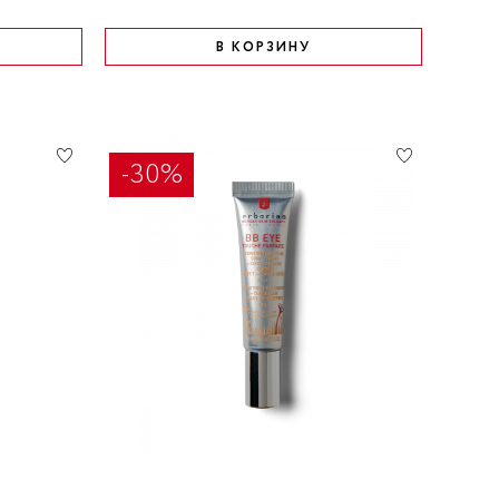
В КОРЗИНУ
-30%