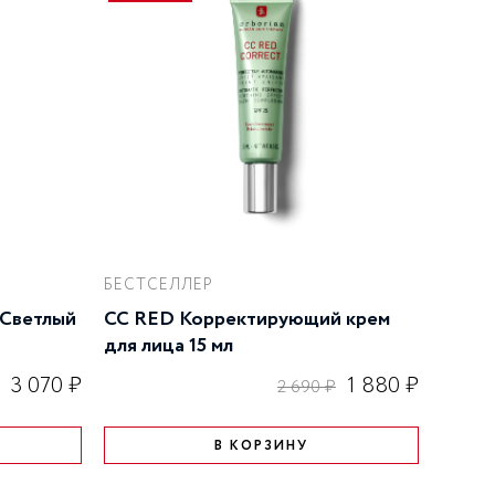
БЕСТСЕЛЛЕР
 Светлый
CC RED Корректирующий крем
для лица 15 мл
3 070 ₽
1 880 ₽
2 690 ₽
В КОРЗИНУ