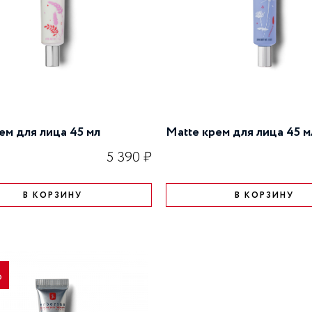
ем для лица 45 мл
Matte крем для лица 45 м
5 390 ₽
В КОРЗИНУ
В КОРЗИНУ
%