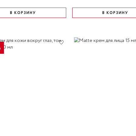
В КОРЗИНУ
В КОРЗИНУ
%